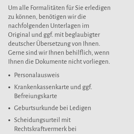
Um alle Formalitäten für Sie erledigen
zu können, benötigen wir die
nachfolgenden Unterlagen im
Original und ggf. mit beglaubigter
deutscher Übersetzung von Ihnen.
Gerne sind wir Ihnen behilflich, wenn
Ihnen die Dokumente nicht vorliegen.
Personalausweis
Krankenkassenkarte und ggf.
Befreiungskarte
Geburtsurkunde bei Ledigen
Scheidungsurteil mit
Rechtskraftvermerk bei