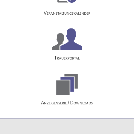
Veranstaltungskalender
Trauerportal
Anzeigenserie / Downloads