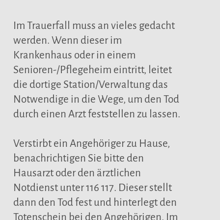
Im Trauerfall muss an vieles gedacht
werden. Wenn dieser im
Krankenhaus oder in einem
Senioren-/Pflegeheim eintritt, leitet
die dortige Station/Verwaltung das
Notwendige in die Wege, um den Tod
durch einen Arzt feststellen zu lassen.
Verstirbt ein Angehöriger zu Hause,
benachrichtigen Sie bitte den
Hausarzt oder den ärztlichen
Notdienst unter 116 117. Dieser stellt
dann den Tod fest und hinterlegt den
Totenschein bei den Angehörigen. Im