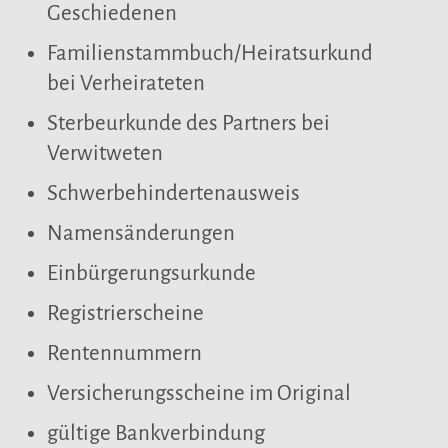
Geschiedenen
Familienstammbuch/Heiratsurkunde
bei Verheirateten
Sterbeurkunde des Partners bei
Verwitweten
Schwerbehindertenausweis
Namensänderungen
Einbürgerungsurkunde
Registrierscheine
Rentennummern
Versicherungsscheine im Original
gültige Bankverbindung