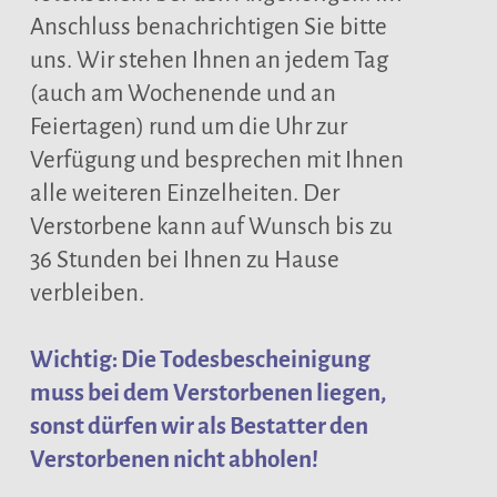
Anschluss benachrichtigen Sie bitte
uns. Wir stehen Ihnen an jedem Tag
(auch am Wochenende und an
Feiertagen) rund um die Uhr zur
Verfügung und besprechen mit Ihnen
alle weiteren Einzelheiten. Der
Verstorbene kann auf Wunsch bis zu
36 Stunden bei Ihnen zu Hause
verbleiben.
Wichtig: Die Todesbescheinigung
muss bei dem Verstorbenen liegen,
sonst dürfen wir als Bestatter den
Verstorbenen nicht abholen!