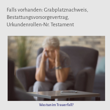
Falls vorhanden: Grabplatznachweis,
Bestattungsvorsorgevertrag,
Urkundenrollen-Nr. Testament
Was tun im Trauerfall?