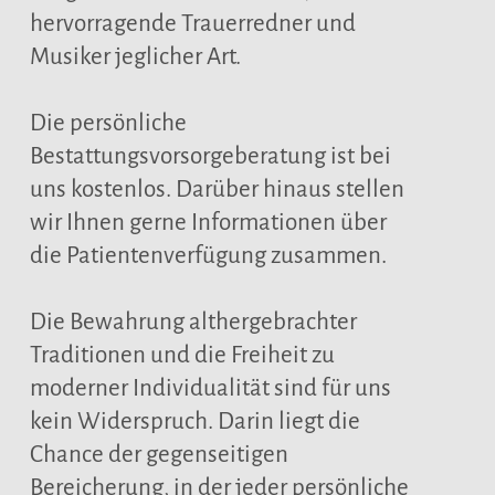
hervorragende Trauerredner und
Musiker jeglicher Art.
Die persönliche
Bestattungsvorsorgeberatung ist bei
uns kostenlos. Darüber hinaus stellen
wir Ihnen gerne Informationen über
die Patientenverfügung zusammen.
Die Bewahrung althergebrachter
Traditionen und die Freiheit zu
moderner Individualität sind für uns
kein Widerspruch. Darin liegt die
Chance der gegenseitigen
Bereicherung, in der jeder persönliche