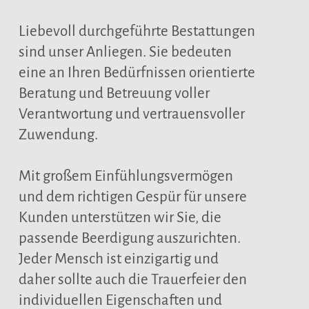
Liebevoll durchgeführte Bestattungen
sind unser Anliegen. Sie bedeuten
eine an Ihren Bedürfnissen orientierte
Beratung und Betreuung voller
Verantwortung und vertrauensvoller
Zuwendung.
Mit großem Einfühlungsvermögen
und dem richtigen Gespür für unsere
Kunden unterstützen wir Sie, die
passende Beerdigung auszurichten.
Jeder Mensch ist einzigartig und
daher sollte auch die Trauerfeier den
individuellen Eigenschaften und