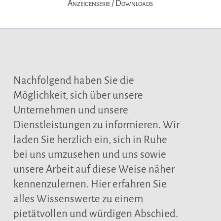
Anzeigenserie / Downloads
Nachfolgend haben Sie die
Möglichkeit, sich über unsere
Unternehmen und unsere
Dienstleistungen zu informieren. Wir
laden Sie herzlich ein, sich in Ruhe
bei uns umzusehen und uns sowie
unsere Arbeit auf diese Weise näher
kennenzulernen. Hier erfahren Sie
alles Wissenswerte zu einem
pietätvollen und würdigen Abschied.