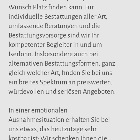
Wunsch Platz finden kann. Für
individuelle Bestattungen aller Art,
umfassende Beratungen und die
Bestattungsvorsorge sind wir Ihr
kompetenter Begleiter in und um
Iserlohn. Insbesondere auch bei
alternativen Bestattungsformen, ganz
gleich welcher Art, finden Sie bei uns
ein breites Spektrum an preiswerten,
würdevollen und seriösen Angeboten.
In einer emotionalen
Ausnahmesituation erhalten Sie bei
uns etwas, das heutzutage sehr
kostbar ist: Wir schenken Ihnen die