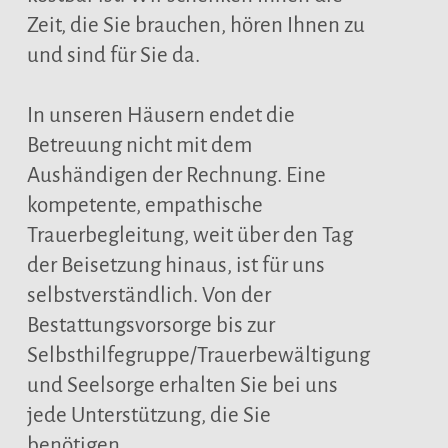
Zeit, die Sie brauchen, hören Ihnen zu
und sind für Sie da.
In unseren Häusern endet die
Betreuung nicht mit dem
Aushändigen der Rechnung. Eine
kompetente, empathische
Trauerbegleitung, weit über den Tag
der Beisetzung hinaus, ist für uns
selbstverständlich. Von der
Bestattungsvorsorge bis zur
Selbsthilfegruppe/Trauerbewältigung
und Seelsorge erhalten Sie bei uns
jede Unterstützung, die Sie
benötigen.