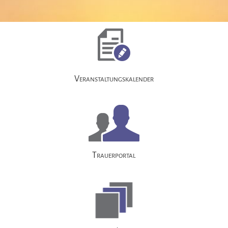
Navigation
überspringen
Veranstaltungskalender
Trauerportal