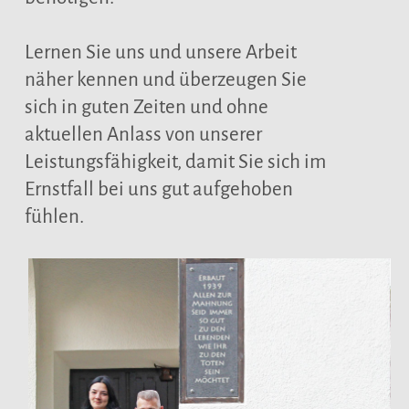
Lernen Sie uns und unsere Arbeit
näher kennen und überzeugen Sie
sich in guten Zeiten und ohne
aktuellen Anlass von unserer
Leistungsfähigkeit, damit Sie sich im
Ernstfall bei uns gut aufgehoben
fühlen.