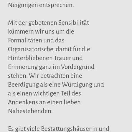
Neigungen entsprechen.
Mit der gebotenen Sensibilität
kümmern wir uns um die
Formalitäten und das
Organisatorische, damit für die
Hinterbliebenen Trauer und
Erinnerung ganz im Vordergrund
stehen. Wir betrachten eine
Beerdigung als eine Würdigung und
als einen wichtigen Teil des
Andenkens an einen lieben
Nahestehenden.
Es gibt viele Bestattungshäuser in und