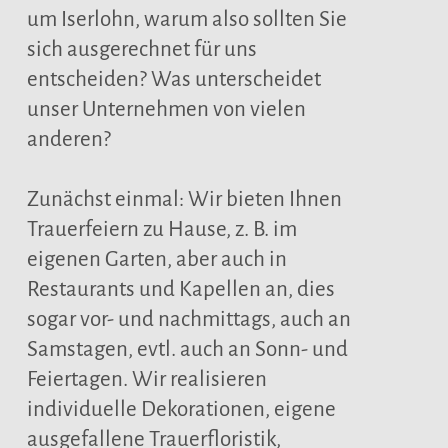
um Iserlohn, warum also sollten Sie
sich ausgerechnet für uns
entscheiden? Was unterscheidet
unser Unternehmen von vielen
anderen?
Zunächst einmal: Wir bieten Ihnen
Trauerfeiern zu Hause, z. B. im
eigenen Garten, aber auch in
Restaurants und Kapellen an, dies
sogar vor- und nachmittags, auch an
Samstagen, evtl. auch an Sonn- und
Feiertagen. Wir realisieren
individuelle Dekorationen, eigene
ausgefallene Trauerfloristik,