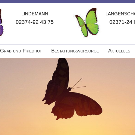
LINDEMANN
LANGENSCH
02374-92 43 75
02371-24 
Grab und Friedhof
Bestattungsvorsorge
Aktuelles