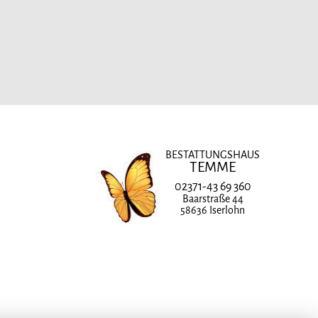
BESTATTUNGSHAUS
TEMME
02371-43 69 360
Baarstraße 44
58636 Iserlohn