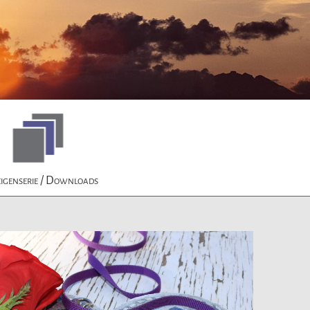
igenserie / Downloads