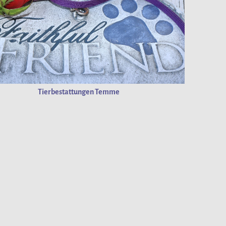
Tierbestattungen Temme