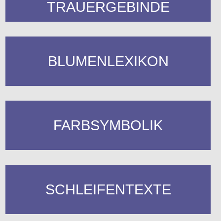
TRAUERGEBINDE
BLUMENLEXIKON
FARBSYMBOLIK
SCHLEIFENTEXTE