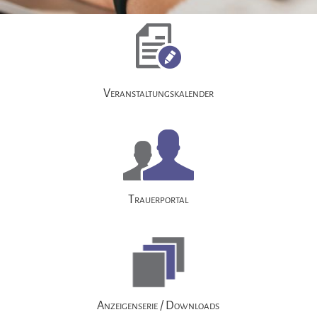
Navigation
überspringen
Veranstaltungskalender
Trauerportal
Anzeigenserie / Downloads